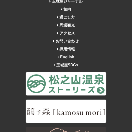
玉城屋ジャーナル
館内
過ごし方
周辺観光
アクセス
お問い合わせ
採用情報
English
玉城屋SDGs