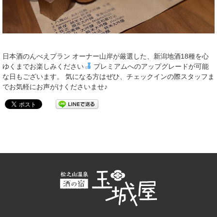
日本酒のんべえプラン オーナー山岸が厳選した、新潟地酒18種を心
ゆくまでお楽しみください
プレミアムへのアップグレードが可能
な日もございます。 気になる方はぜひ、チェックインの際スタッフま
でお気軽にお声がけくださいませ♪