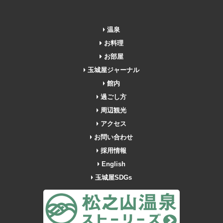
温泉
お料理
お部屋
玉城屋ジャーナル
館内
過ごし方
周辺観光
アクセス
お問い合わせ
採用情報
English
玉城屋SDGs