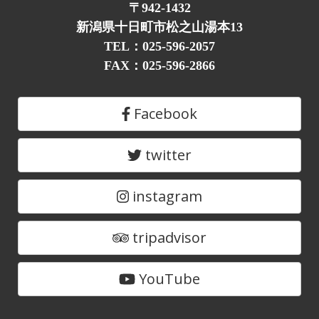
〒942-1432
新潟県十日町市松之山湯本13
TEL：025-596-2057
FAX：025-596-2866
Facebook
twitter
instagram
tripadvisor
YouTube