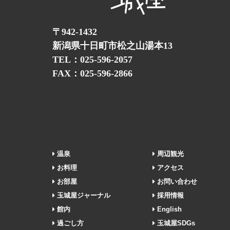
〒942-1432
新潟県十日町市松之山湯本13
TEL：025-596-2057
FAX：025-596-2866
温泉
周辺観光
お料理
アクセス
お部屋
お問い合わせ
玉城屋ジャーナル
採用情報
館内
English
過ごし方
玉城屋SDGs