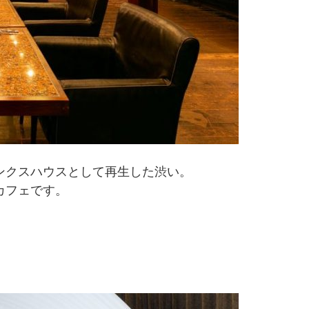
ンクスハウスとして再生した渋い。
カフェです。