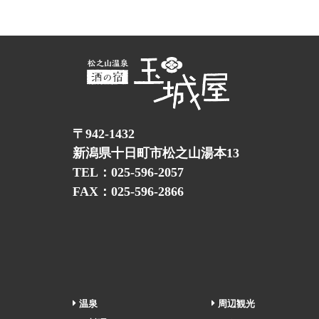
〒942-1432
新潟県十日町市松之山湯本13
TEL：025-596-2057
FAX：025-596-2866
温泉
周辺観光