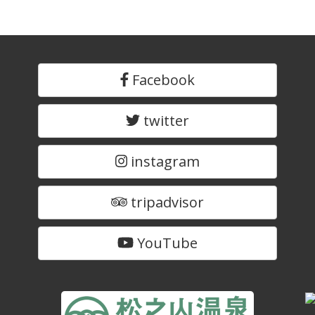
Facebook
twitter
instagram
tripadvisor
YouTube