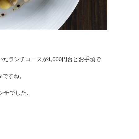
いたランチコースが1,000円台とお手頃で
みですね。
ンチでした、