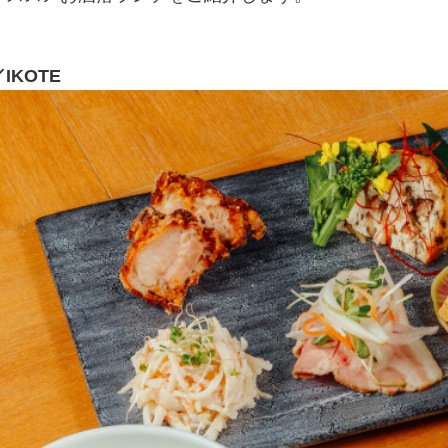
IKOTE