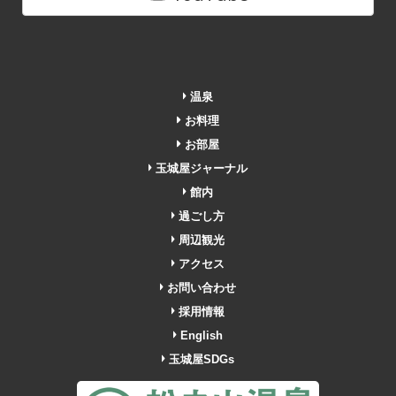
温泉
お料理
お部屋
玉城屋ジャーナル
館内
過ごし方
周辺観光
アクセス
お問い合わせ
採用情報
English
玉城屋SDGs