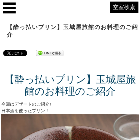
空室検索
【酔っ払いプリン】玉城屋旅館のお料理のご紹
介
【酔っ払いプリン】玉城屋旅
館のお料理のご紹介
今回はデザートのご紹介♪
日本酒を使ったプリン！