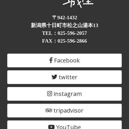
〒942-1432
新潟県十日町市松之山湯本13
TEL：025-596-2057
FAX：025-596-2866
Facebook
twitter
instagram
tripadvisor
YouTube