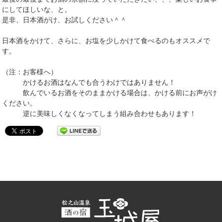
にしてほしいな、と。
是非、日本酒がけ、お試しください＾＾
日本酒をかけて、さらに、お塩を少しかけて食べるのもオススメで
す。
（注：お客様へ）
かけるお酒はなんでも合うわけではありません！
飲んでいるお酒をそのままかける場合は、かける前にお声がけ
ください。
逆に美味しくなくなってしまう組み合わせもあります！