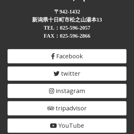
〒942-1432
新潟県十日町市松之山湯本13
TEL：025-596-2057
FAX：025-596-2866
Facebook
twitter
instagram
tripadvisor
YouTube