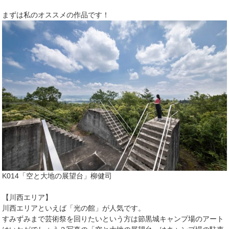
まずは私のオススメの作品です！
K014「空と大地の展望台」柳健司
【川西エリア】
川西エリアといえば「光の館」が人気です。
すみずみまで芸術祭を回りたいという方は節黒城キャンプ場のアート