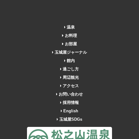
温泉
お料理
お部屋
玉城屋ジャーナル
館内
過ごし方
周辺観光
アクセス
お問い合わせ
採用情報
English
玉城屋SDGs