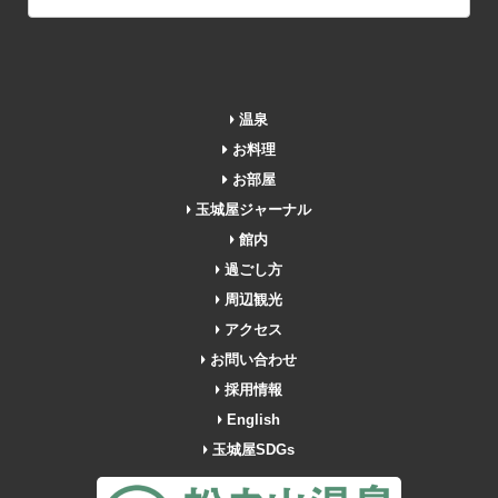
温泉
お料理
お部屋
玉城屋ジャーナル
館内
過ごし方
周辺観光
アクセス
お問い合わせ
採用情報
English
玉城屋SDGs