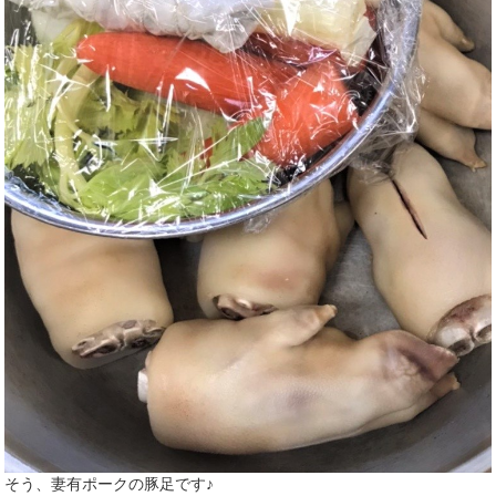
そう、妻有ポークの豚足です♪