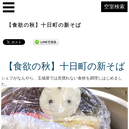
空室検索
【食欲の秋】十日町の新そば
【食欲の秋】十日町の新そば
シェフがなんやら、玉城屋では見慣れない食材を調理しはじめまし
た。