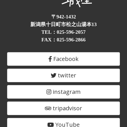
〒942-1432
新潟県十日町市松之山湯本13
TEL：025-596-2057
FAX：025-596-2866
Facebook
twitter
instagram
tripadvisor
YouTube