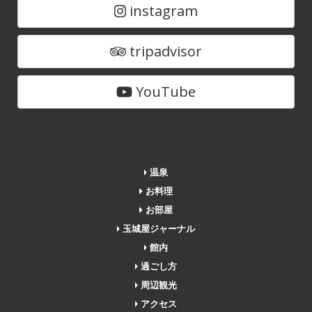
instagram
tripadvisor
YouTube
温泉
お料理
お部屋
玉城屋ジャーナル
館内
過ごし方
周辺観光
アクセス