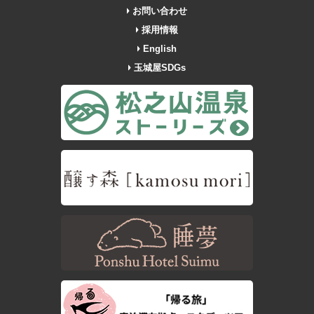
お問い合わせ
採用情報
English
玉城屋SDGs