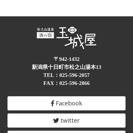
〒942-1432
新潟県十日町市松之山湯本13
TEL：025-596-2057
FAX：025-596-2866
Facebook
twitter