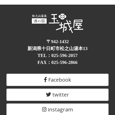
〒942-1432
新潟県十日町市松之山湯本13
TEL：025-596-2057
FAX：025-596-2866
Facebook
twitter
instagram