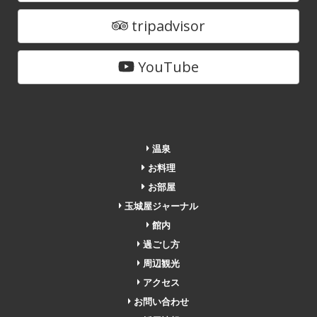
tripadvisor
YouTube
温泉
お料理
お部屋
玉城屋ジャーナル
館内
過ごし方
周辺観光
アクセス
お問い合わせ