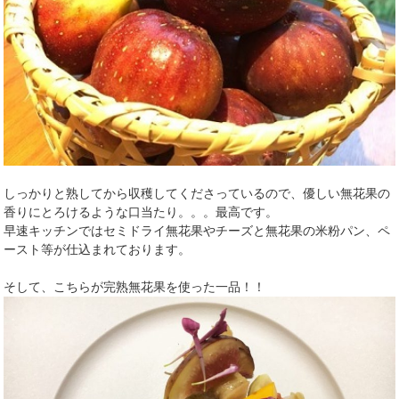
しっかりと熟してから収穫してくださっているので、優しい無花果の
香りにとろけるような口当たり。。。最高です。
早速キッチンではセミドライ無花果やチーズと無花果の米粉パン、ペ
ースト等が仕込まれております。
そして、こちらが完熟無花果を使った一品！！