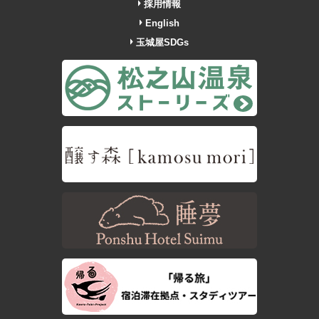
採用情報
English
玉城屋SDGs