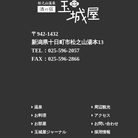
〒942-1432
新潟県十日町市松之山湯本13
TEL：025-596-2057
FAX：025-596-2866
温泉
周辺観光
お料理
アクセス
お部屋
お問い合わせ
玉城屋ジャーナル
採用情報