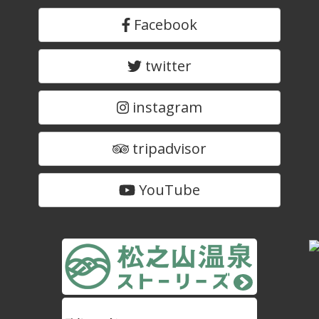
Facebook
twitter
instagram
tripadvisor
YouTube