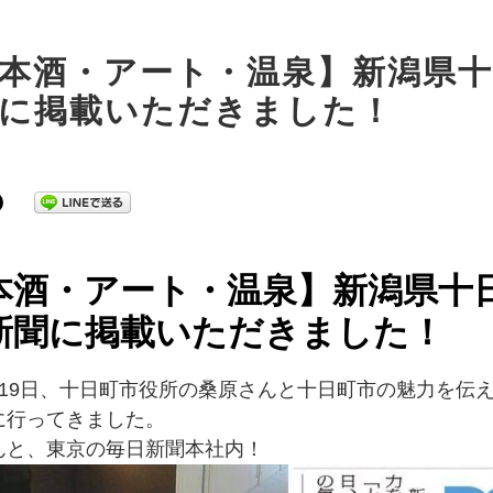
本酒・アート・温泉】新潟県十
に掲載いただきました！
本酒・アート・温泉】新潟県十
新聞に掲載いただきました！
月19日、十日町市役所の桑原さんと十日町市の魅力を伝
に行ってきました。
んと、東京の毎日新聞本社内！