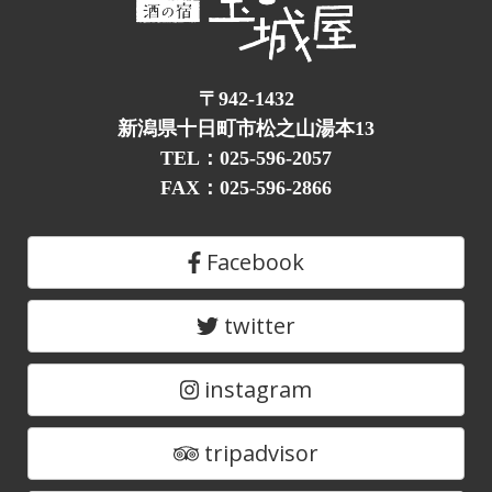
〒942-1432
新潟県十日町市松之山湯本13
TEL：025-596-2057
FAX：025-596-2866
Facebook
twitter
instagram
tripadvisor