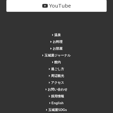
YouTube
温泉
お料理
お部屋
玉城屋ジャーナル
館内
過ごし方
周辺観光
アクセス
お問い合わせ
採用情報
English
玉城屋SDGs