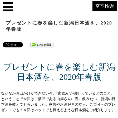
空室検索
プレゼントに春を楽しむ新潟日本酒を、2020
年春版
プレゼントに春を楽しむ新潟
日本酒を、2020年春版
なかなかお出かけができない今、”家飲み”が流行っているとのこと。
ということで今回は、酒匠である山岸さんに春に飲みたい、新潟の日
本酒を教えてもらいました。家族やお酒好きの友人、ご自分へのプレ
ゼントでも！今回はネットでも買えるような日本酒をご紹介します。