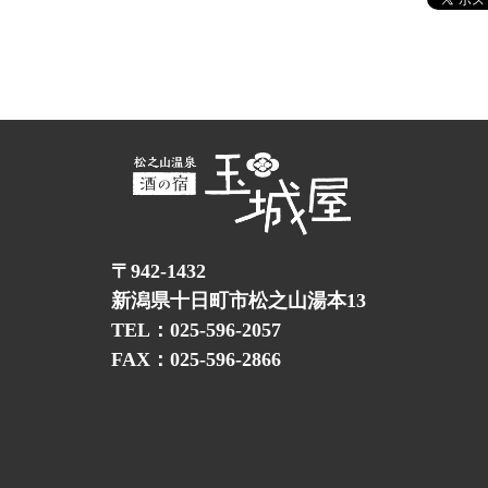
〒942-1432
新潟県十日町市松之山湯本13
TEL：025-596-2057
FAX：025-596-2866