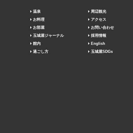
温泉
周辺観光
お料理
アクセス
お部屋
お問い合わせ
玉城屋ジャーナル
採用情報
館内
English
過ごし方
玉城屋SDGs