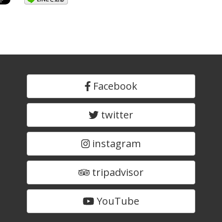
Facebook
twitter
instagram
tripadvisor
YouTube