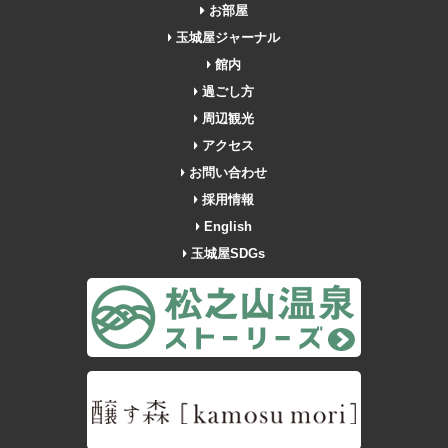
お部屋
玉城屋ジャーナル
館内
過ごし方
周辺観光
アクセス
お問い合わせ
採用情報
English
玉城屋SDGs