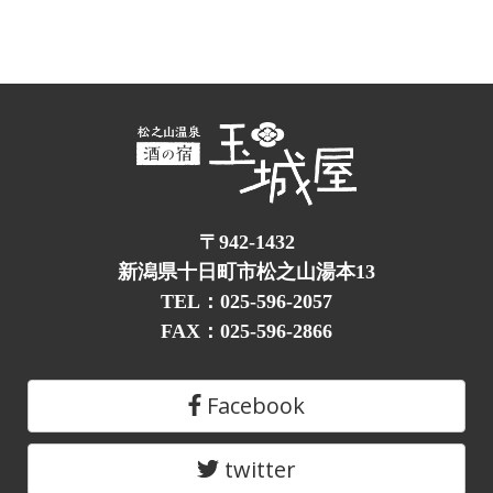
〒942-1432
新潟県十日町市松之山湯本13
TEL：025-596-2057
FAX：025-596-2866
Facebook
twitter