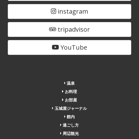
instagram
tripadvisor
YouTube
温泉
お料理
お部屋
玉城屋ジャーナル
館内
過ごし方
周辺観光