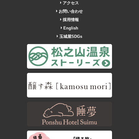
アクセス
お問い合わせ
採用情報
English
玉城屋SDGs