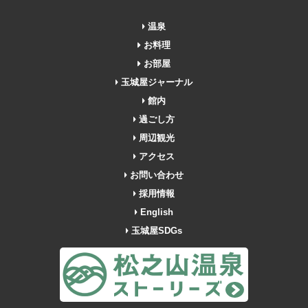
温泉
お料理
お部屋
玉城屋ジャーナル
館内
過ごし方
周辺観光
アクセス
お問い合わせ
採用情報
English
玉城屋SDGs