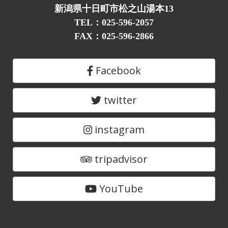
新潟県十日町市松之山湯本13
TEL：025-596-2057
FAX：025-596-2866
Facebook
twitter
instagram
tripadvisor
YouTube