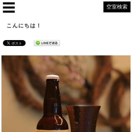
空室検索
こんにちは！