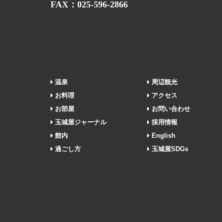
FAX：025-596-2866
温泉
周辺観光
お料理
アクセス
お部屋
お問い合わせ
玉城屋ジャーナル
採用情報
館内
English
過ごし方
玉城屋SDGs