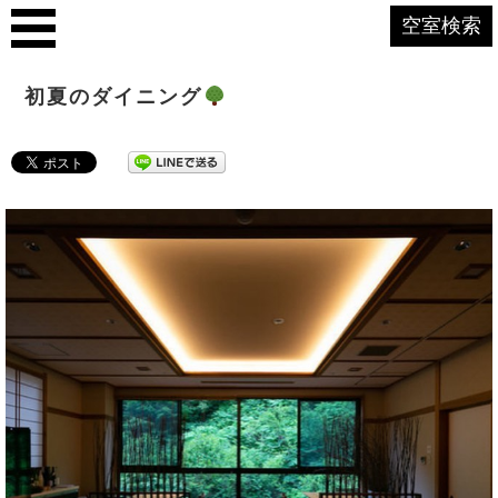
空室検索
初夏のダイニング