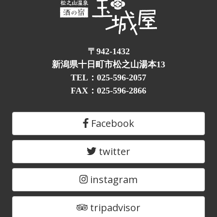
〒942-1432
新潟県十日町市松之山湯本13
TEL：025-596-2057
FAX：025-596-2866
Facebook
twitter
instagram
tripadvisor