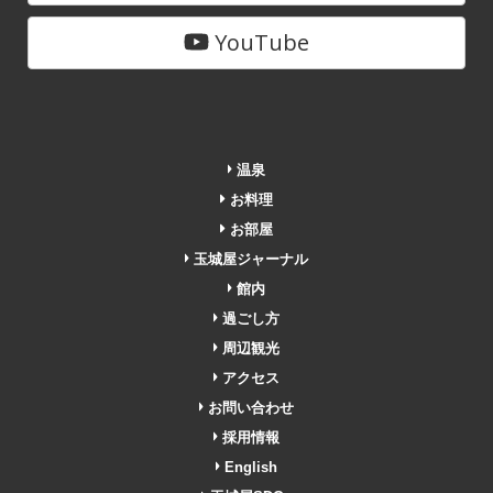
YouTube
温泉
お料理
お部屋
玉城屋ジャーナル
館内
過ごし方
周辺観光
アクセス
お問い合わせ
採用情報
English