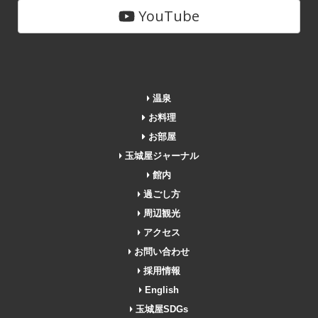
YouTube
温泉
お料理
お部屋
玉城屋ジャーナル
館内
過ごし方
周辺観光
アクセス
お問い合わせ
採用情報
English
玉城屋SDGs