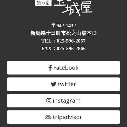
〒942-1432
新潟県十日町市松之山湯本13
TEL：025-596-2057
FAX：025-596-2866
Facebook
twitter
instagram
tripadvisor