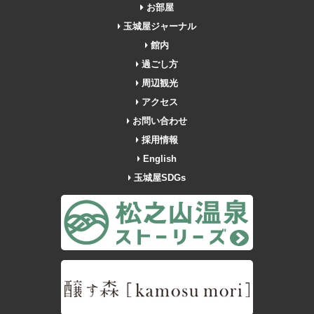
お部屋
玉城屋ジャーナル
館内
過ごし方
周辺観光
アクセス
お問い合わせ
採用情報
English
玉城屋SDGs