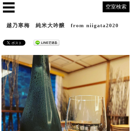
空室検索
越乃寒梅 純米大吟醸 from niigata2020