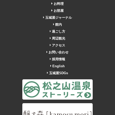
お料理
お部屋
玉城屋ジャーナル
館内
過ごし方
周辺観光
アクセス
お問い合わせ
採用情報
English
玉城屋SDGs