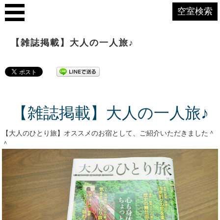
空室検索
【雑誌掲載】大人の一人旅♪
【雑誌掲載】大人の一人旅♪
【大人のひとり旅】オススメのお宿として、ご紹介いただきました＾
＾