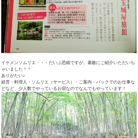
イケメンソムリエ・・・だいぶ恐縮ですが、素敵にご紹介いただいち
ゃいました＾＾
ありがたい♪
経営・料理人・ソムリエ（サービス）・ご案内・バックでのお仕事な
どなど、少人数でやっているお宿なのでなんでもやっています！