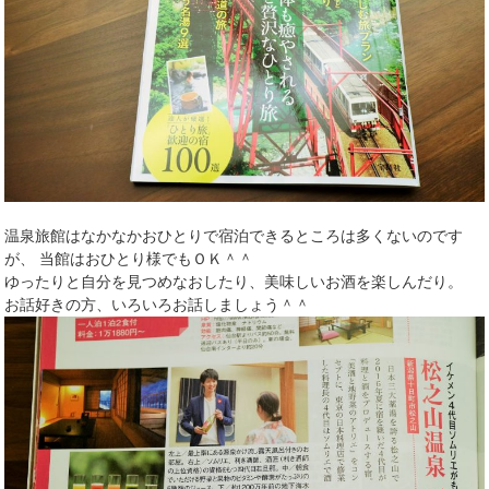
温泉旅館はなかなかおひとりで宿泊できるところは多くないのです
が、 当館はおひとり様でもＯＫ＾＾
ゆったりと自分を見つめなおしたり、美味しいお酒を楽しんだり。
お話好きの方、いろいろお話しましょう＾＾