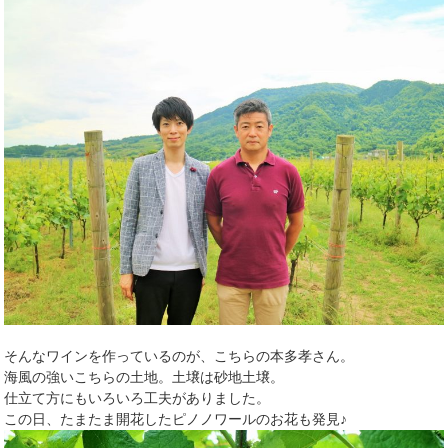
そんなワインを作っているのが、こちらの本多孝さん。
海風の強いこちらの土地。土壌は砂地土壌。
仕立て方にもいろいろ工夫がありました。
この日、たまたま開花したピノノワールのお花も発見♪