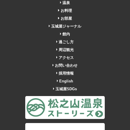
温泉
お料理
お部屋
玉城屋ジャーナル
館内
過ごし方
周辺観光
アクセス
お問い合わせ
採用情報
English
玉城屋SDGs