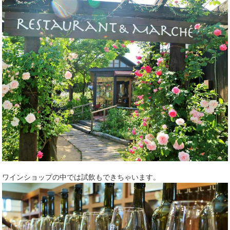
ワインショップの中では試飲もできちゃいます。