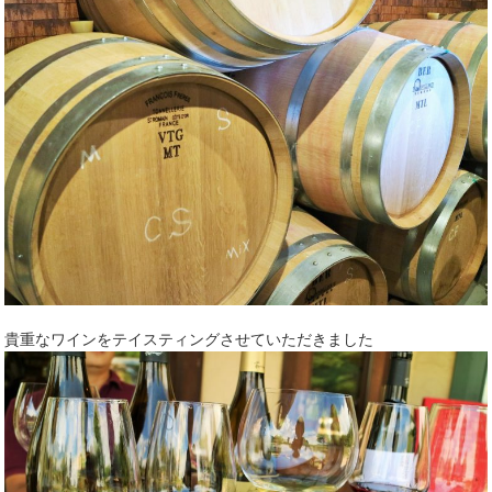
貴重なワインをテイスティングさせていただきました