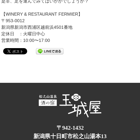
是非、足を運んでみてはいかがでしょうか？
【WINERY & RESTAURANT FERMIER】
〒953-0012
新潟県新潟市西浦区越前浜4501番地
定休日 ：火曜日中心
営業時間：10:00〜17:00
〒942-1432
新潟県十日町市松之山湯本13