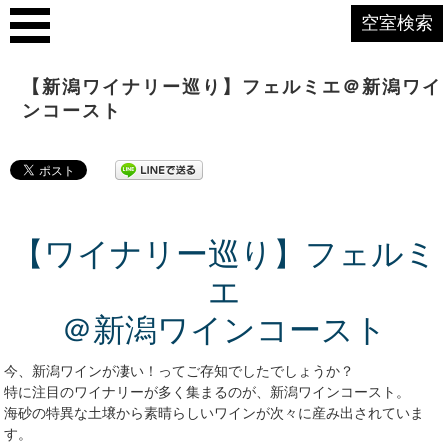
空室検索
【新潟ワイナリー巡り】フェルミエ＠新潟ワイ
ンコースト
【ワイナリー巡り】フェルミ
エ
＠新潟ワインコースト
今、新潟ワインが凄い！ってご存知でしたでしょうか？
特に注目のワイナリーが多く集まるのが、新潟ワインコースト。
海砂の特異な土壌から素晴らしいワインが次々に産み出されていま
す。