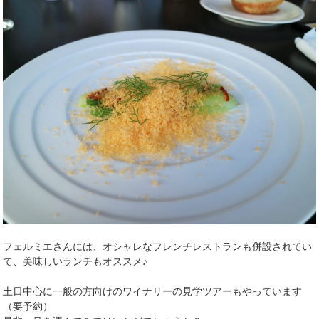
フェルミエさんには、オシャレなフレンチレストランも併設されてい
て、美味しいランチもオススメ♪
土日中心に一般の方向けのワイナリーの見学ツアーもやっています
（要予約）