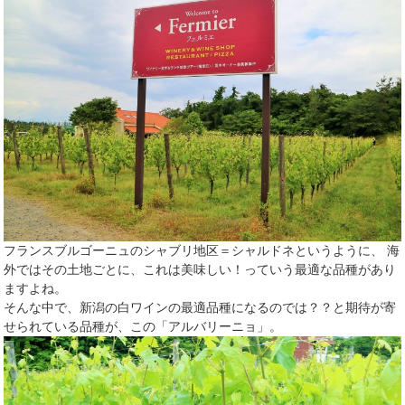
フランスブルゴーニュのシャブリ地区＝シャルドネというように、 海
外ではその土地ごとに、これは美味しい！っていう最適な品種があり
ますよね。
そんな中で、新潟の白ワインの最適品種になるのでは？？と期待が寄
せられている品種が、この「アルバリーニョ」。