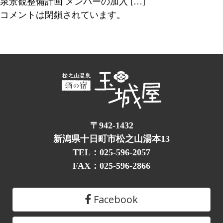
泉景観整備計画 メンバーの加入 […]
コメントは閉鎖されています。
〒942-1432
新潟県十日町市松之山湯本13
TEL：025-596-2057
FAX：025-596-2866
Facebook