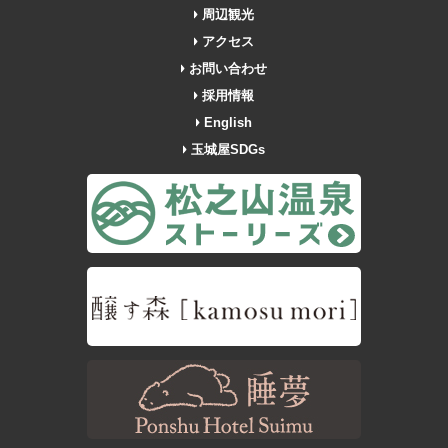
周辺観光
アクセス
お問い合わせ
採用情報
English
玉城屋SDGs