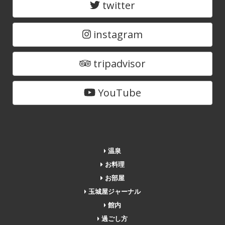
twitter
instagram
tripadvisor
YouTube
温泉
お料理
お部屋
玉城屋ジャーナル
館内
過ごし方