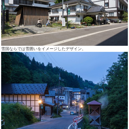
雪国ならでは雪囲いをイメージしたデザイン。