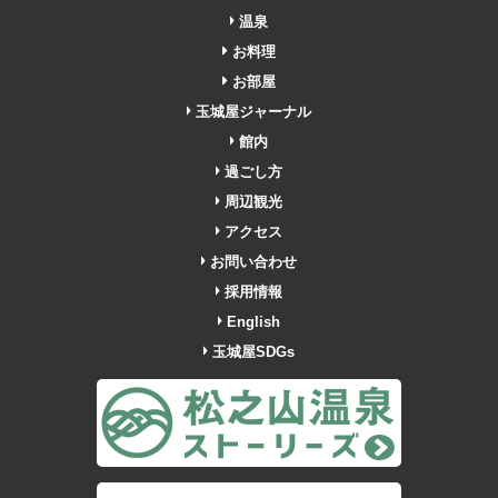
温泉
お料理
お部屋
玉城屋ジャーナル
館内
過ごし方
周辺観光
アクセス
お問い合わせ
採用情報
English
玉城屋SDGs