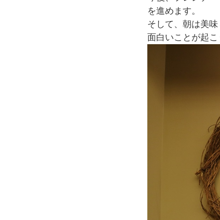
を進めます。
そして、朝は美味
面白いことが起こ