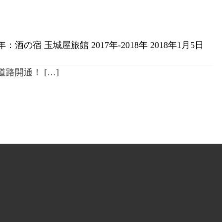
酒の宿 玉城屋旅館 2017年-2018年
2018年1月5日
路開通！ […]