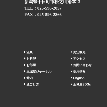
新潟県十日町市松之山湯本13
TEL：025-596-2057
FAX：025-596-2866
温泉
周辺観光
お料理
アクセス
お部屋
お問い合わせ
玉城屋ジャーナル
採用情報
館内
English
過ごし方
玉城屋SDGs