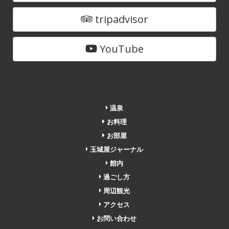
tripadvisor
YouTube
温泉
お料理
お部屋
玉城屋ジャーナル
館内
過ごし方
周辺観光
アクセス
お問い合わせ