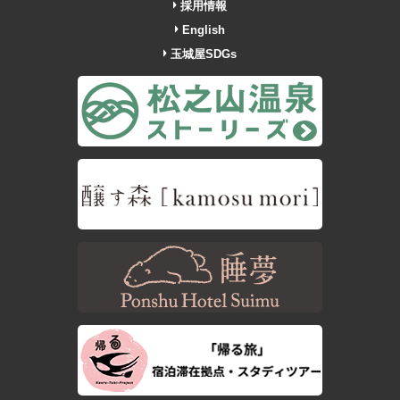
採用情報
English
玉城屋SDGs