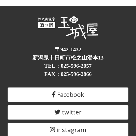
〒942-1432
新潟県十日町市松之山湯本13
TEL：025-596-2057
FAX：025-596-2866
Facebook
twitter
instagram