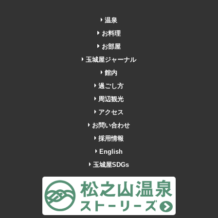
温泉
お料理
お部屋
玉城屋ジャーナル
館内
過ごし方
周辺観光
アクセス
お問い合わせ
採用情報
English
玉城屋SDGs