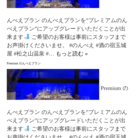
んべえプラン のんべえプランを”プレミアムのん
べえプラン”にアップグレードいただくことが出
来ます
ご希望のお客様は事前にスタッフまで
お声掛けくださいませ。 #のんべえ #酒の宿玉城
屋 #松之山温泉 #…
もっと読む »
Premium のんべえプラン
Premium の
んべえプラン のんべえプランを”プレミアムのん
べえプラン”にアップグレードいただくことが出
来ます
ご希望のお客様は事前にスタッフまで
お声掛けくださいませ。 #のんべえ #酒の宿玉城