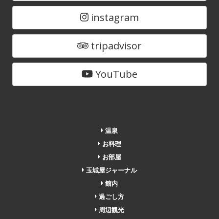
instagram
tripadvisor
YouTube
温泉
お料理
お部屋
玉城屋ジャーナル
館内
過ごし方
周辺観光