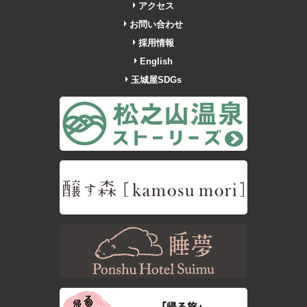
アクセス
お問い合わせ
採用情報
English
玉城屋SDGs