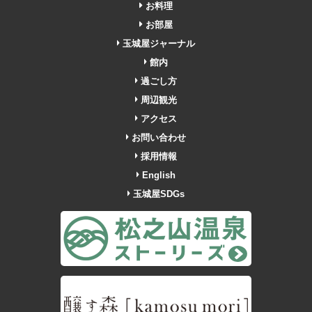
お料理
お部屋
玉城屋ジャーナル
館内
過ごし方
周辺観光
アクセス
お問い合わせ
採用情報
English
玉城屋SDGs